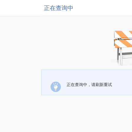
正在查询中
正在查询中，请刷新重试